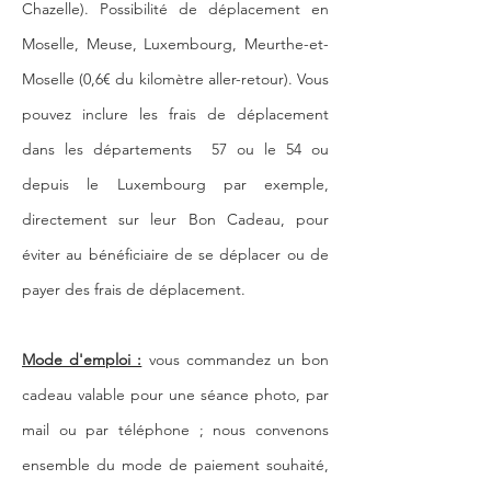
Chazelle). Possibilité de déplacement en
Moselle, Meu
se, Luxembourg, Meurthe-et-
Moselle (0,6€ du kilomètre aller-retour
). Vous
pouvez inclure les frais de déplacement
dans les départements 57 ou le 54 ou
depuis le Luxembourg par exemple,
directement sur leur Bon Cadeau, pour
éviter au bénéficiaire de se déplacer ou de
payer des frais de déplacement.
Mode d'emploi :
vous commandez un bon
cadeau valable pour une séance photo, par
mail ou par téléphone ; nous convenons
ensemble du mode de paiement souhaité,