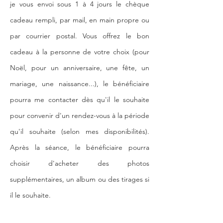
je vous envoi sous 1 à 4 jours le chèque
cadeau rempli, par mail, en main propre ou
par courrier postal. Vous offrez le bon
cadeau à la personne de votre choix (pour
Noël, pour un anniversaire, une fête, un
mariage, une naissance...), le bénéficiaire
pourra me contacter dès qu'il le souhaite
pour convenir d'un rendez-vous à la période
qu'il souhaite (selon mes disponibilités).
Après la séance, le bénéficiaire pourra
choisir d'acheter des photos
supplémentaires, un album ou des tirages si
il le souhaite.