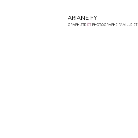
ARIANE PY
GRAPHISTE
ET
PHOTOGRAPHE FAMILLE ET