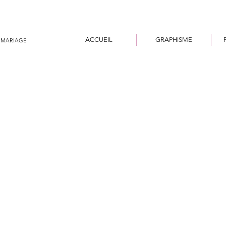
ACCUEIL
GRAPHISME
 MARIAGE