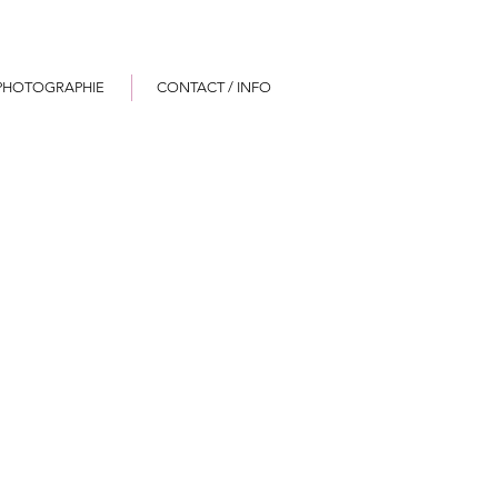
PHOTOGRAPHIE
CONTACT / INFO