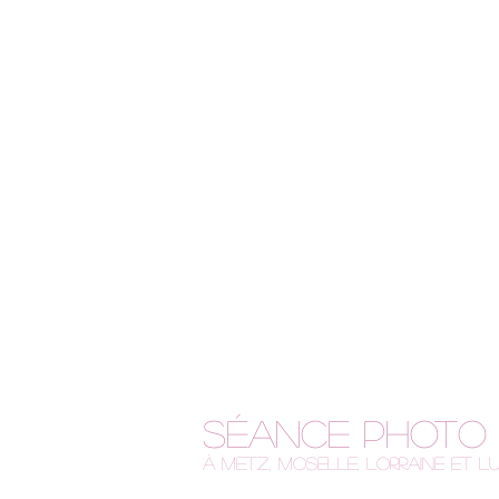
Séance photo
à Metz, Moselle, Lorraine et 