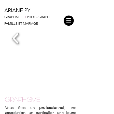
ARIANE PY
GRAPHISTE
ET
PHOTOGRAPHE
FAMILLE ET MARIAGE
GRAPHISME
Vous êtes un
professionnel
, une
association
, un
particulier
, une
jeune