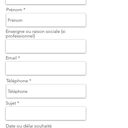
Prénom
Enseigne ou raison sociale (si
professionnel)
Email
Téléphone
Sujet
Date ou délai souhaité