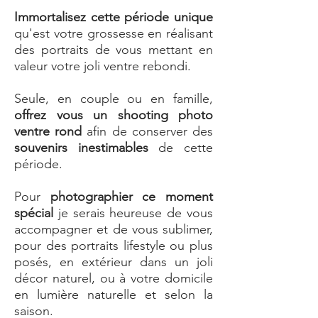
Immortalisez cette période unique
qu'est votre grossesse en réalisant
des portraits de vous mettant en
valeur votre joli ventre rebondi.
Seule, en couple ou en famille,
offrez vous un shooting photo
ventre rond
afin de conserver des
souvenirs inestimables
de cette
période.
Pour
photographier ce moment
spécial
je serais heureuse de vous
accompagner et de vous sublimer,
pour des portraits lifestyle ou plus
posés, en extérieur dans un joli
décor naturel, ou à votre domicile
en lumière naturelle et selon la
saison.