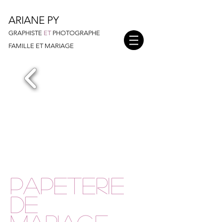
ARIANE PY
GRAPHISTE
ET
PHOTOGRAPHE
FAMILLE ET MARIAGE
PAPETERIE
DE