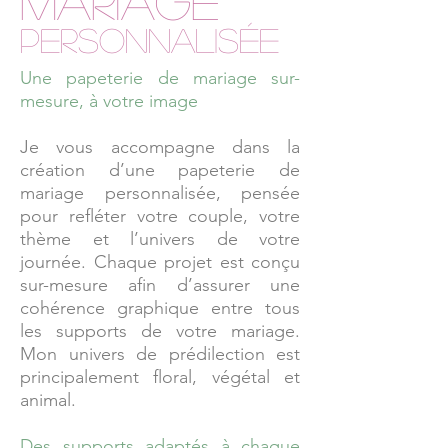
MARIAGE
personnalisée
Une papeterie de mariage sur-
mesure, à votre image
Je vous accompagne dans la
création d’une papeterie de
mariage personnalisée, pensée
pour refléter votre couple, votre
thème et l’univers de votre
journée. Chaque projet est conçu
sur-mesure afin d’assurer une
cohérence graphique entre tous
les supports de votre mariage.
Mon univers de prédilection est
principalement floral, végétal et
animal.
Des supports adaptés à chaque