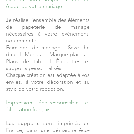
étape de votre mariage
Je réalise l’ensemble des éléments
de papeterie de mariage
nécessaires à votre événement,
notamment :
Faire-part de mariage I Save the
date I Menus I Marque-places I
Plans de table I Étiquettes et
supports personnalisés
Chaque création est adaptée à vos
envies, à votre décoration et au
style de votre réception.
Impression éco-responsable et
fabrication française
Les supports sont imprimés en
France, dans une démarche éco-