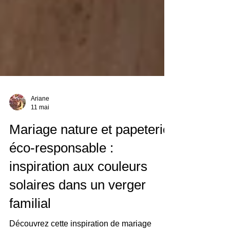
Ariane
11 mai
Mariage nature et papeterie
éco-responsable :
inspiration aux couleurs
solaires dans un verger
familial