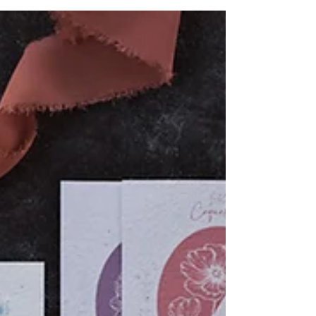
un mariage poétique et durable.