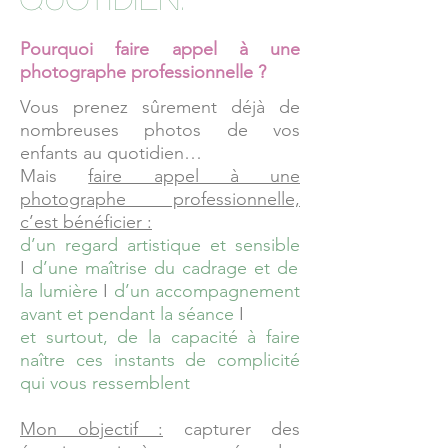
Pourquoi faire appel à une
photographe professionnelle ?
Vous prenez sûrement déjà de
nombreuses photos de vos
enfants au quotidien…
Mais
faire appel à une
photographe professionnelle,
c’est bénéficier :
d’un regard artistique et sensible
I
d’une maîtrise du cadrage et de
la lumière
I
d’un accompagnement
avant et pendant la séance
I
et surtout, de la capacité à faire
naître ces instants de complicité
qui vous ressemblent
Mon objectif :
capturer des