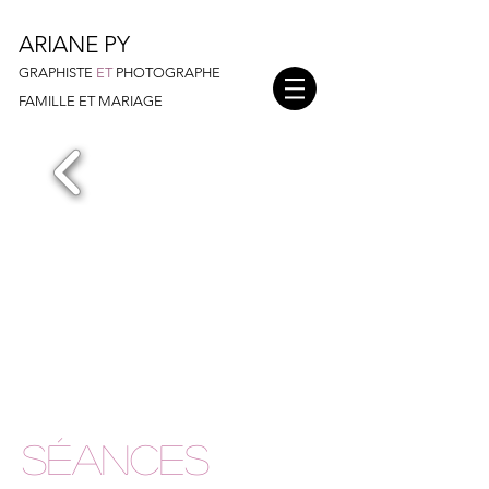
ARIANE PY
GRAPHISTE
ET
PHOTOGRAPHE
FAMILLE ET MARIAGE
Séances