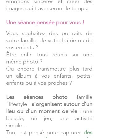
émotions sincères et créer des
images qui traverseront le temps.
Une séance pensée pour vous !
Vous souhaitez des portraits de
votre famille, de votre fratrie ou de
vos enfants ?
Être enfin tous réunis sur une
même photo ?
Ou encore transmettre plus tard
un album à vos enfants, petits-
enfants ou à vos proches ?
Les séances photo
famille
"lifestyle"
s’organisent autour d’un
lieu ou d’un moment de vie
: une
balade, un jeu, une activité
simple…
Tout est pensé pour capturer
des