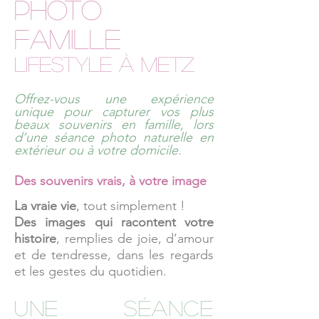
photo
Famille
LIFESTYLE à
Metz
Offrez-vous une expérience
unique pour capturer vos plus
beaux souvenirs en famille, lors
d’une séance photo naturelle en
extérieur ou à votre domicile.
Des souvenirs vrais, à votre image
La vraie vie
, tout simplement !
Des images qui racontent votre
histoire
, remplies de joie, d’amour
et de tendresse, dans les regards
et les gestes du quotidien.
Une séance