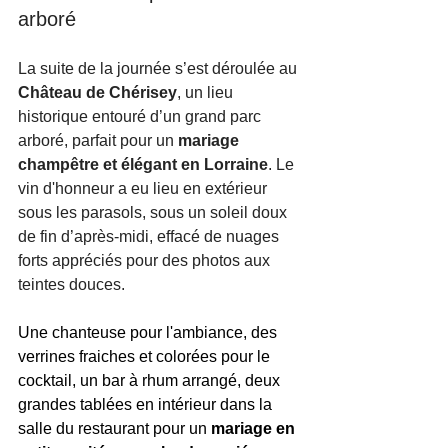
arboré
La suite de la journée s’est déroulée au 
Château de Chérisey
, un lieu 
historique entouré d’un grand parc 
arboré, parfait pour un 
mariage 
champêtre et élégant en Lorraine
. Le 
vin d'honneur a eu lieu en extérieur 
sous les parasols, sous un soleil doux 
de fin d’après-midi, effacé de nuages 
forts appréciés pour des photos aux 
teintes douces.
Une chanteuse pour l'ambiance, des 
verrines fraiches et colorées pour le 
cocktail, un bar à rhum arrangé, deux 
grandes tablées en intérieur dans la 
salle du restaurant pour un 
mariage en 