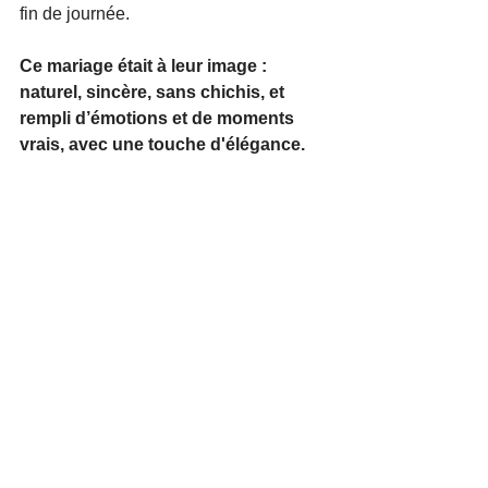
fin de journée.
Ce mariage était à leur image : 
naturel, sincère, sans chichis, et 
rempli d’émotions et de moments 
vrais, avec une touche d'élégance.