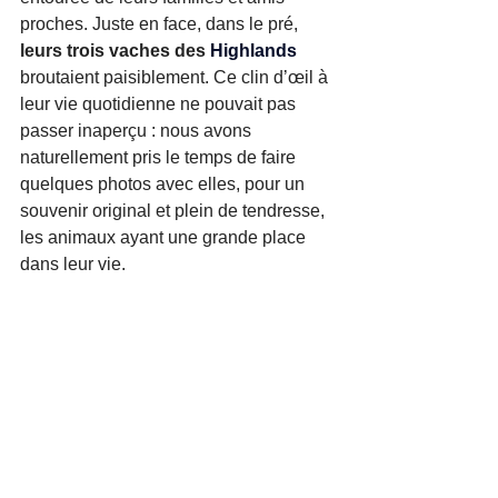
proches. Juste en face, dans le pré, 
leurs trois vaches des 
Highlands
broutaient paisiblement. Ce clin d’œil à 
leur vie quotidienne ne pouvait pas 
passer inaperçu : nous avons 
naturellement pris le temps de faire 
quelques photos avec elles, pour un 
souvenir original et plein de tendresse, 
les animaux ayant une grande place 
dans leur vie
.