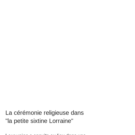
La cérémonie religieuse dans 
"la petite sixtine Lorraine"