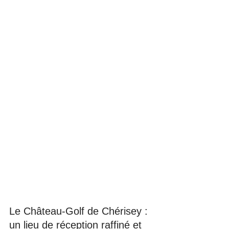
Le Château-Golf de Chérisey : 
un lieu de réception raffiné et 