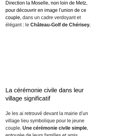
Direction la Moselle, non loin de Metz, 
pour découvrir en image l'union de ce 
couple,
 dans un cadre verdoyant et 
élégant : le 
Château-Golf de Chérisey.
La cérémonie civile dans leur 
village significatif
Je les ai retrouvé devant la mairie d'un 
village lieu symbolique pour le jeune 
couple. 
Une cérémonie civile simple
, 
entourée de leurs familles et amis 