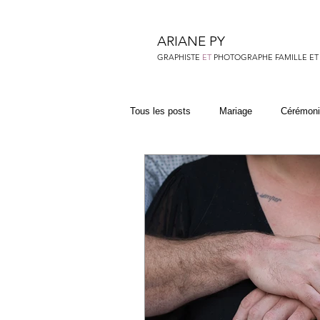
ARIANE PY
GRAPHISTE
ET
PHOTOGRAPHE FAMILLE ET
Tous les posts
Mariage
Cérémoni